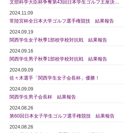
文部科学大臣杯争奪第43回日本学生ゴルフ王座決定戦・第7回日本女子学生ゴルフ王座決定戦 結果報告
2024.11.09
常陸宮杯全日本大学ゴルフ選手権競技 結果報告
2024.09.19
関西学生女子秋季1部校学校対抗戦 結果報告
2024.09.16
関西学生男子秋季1部校学校対抗戦 結果報告
2024.09.09
佐々木選手「関西学生女子会長杯」優勝！
2024.09.09
関西学生男子会長杯 結果報告
2024.08.26
第60回日本女子学生ゴルフ選手権競技 結果報告
2024.08.26