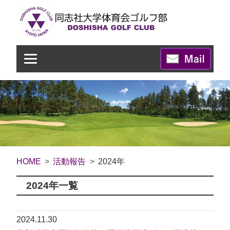
HOME
活動報告
2024年
2024年一覧
2024.11.30