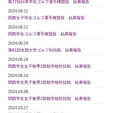
第77回日本学生ゴルフ選手権競技 結果報告
2024.08.12
関西女子学生ゴルフ選手権競技 結果報告
2024.08.12
関西学生ゴルフ選手権競技 結果報告
2024.06.25
第61回全国大学ゴルフ対抗戦 結果報告
2024.06.18
関西学生女子秋季2部校学校対抗戦 結果報告
2024.06.10
関西学生男子春季1部校学校対抗戦 結果報告
2024.04.08
関西学生女子春季2部校学校対抗戦 結果報告
2024.03.17