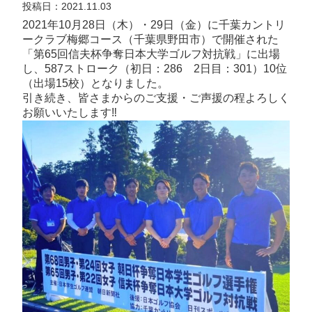
投稿日：2021.11.03
2021年10月28日（木）・29日（金）に千葉カントリ
ークラブ梅郷コース（千葉県野田市）で開催された
「第65回信夫杯争奪日本大学ゴルフ対抗戦」に出場
し、587ストローク（初日：286 2日目：301）10位
（出場15校）となりました。
引き続き、皆さまからのご支援・ご声援の程よろしく
お願いいたします‼