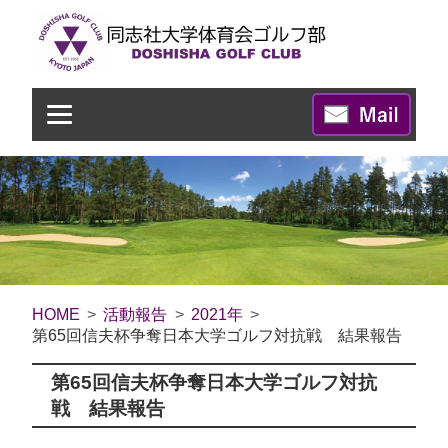
HOME
活動報告
2021年
第65回信夫杯争奪日本大学ゴルフ対抗戦 結果報告
第65回信夫杯争奪日本大学ゴルフ対抗
戦 結果報告