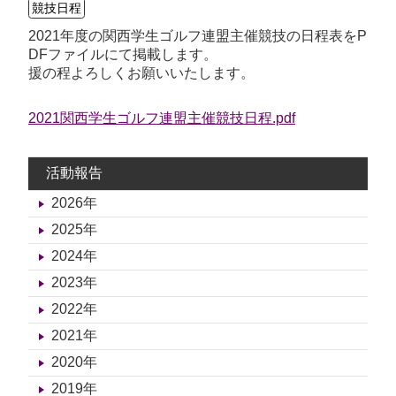
競技日程
2021年度の関西学生ゴルフ連盟主催競技の日程表をP
DFファイルにて掲載します。
援の程よろしくお願いいたします。
2021関西学生ゴルフ連盟主催競技日程.pdf
活動報告
2026年
2025年
2024年
2023年
2022年
2021年
2020年
2019年