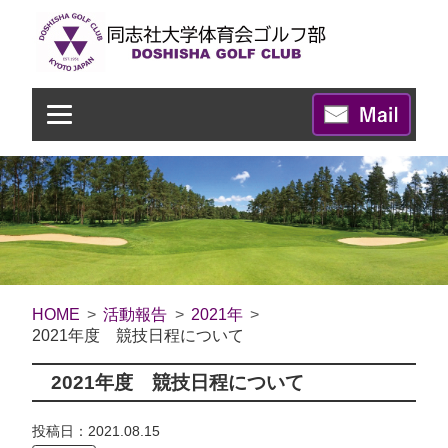
HOME
活動報告
2021年
2021年度 競技日程について
2021年度 競技日程について
投稿日：2021.08.15