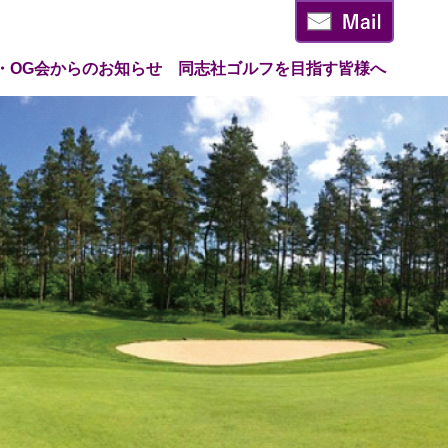
・OG会からのお知らせ
同志社ゴルフを目指す皆様へ