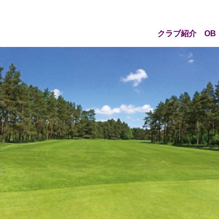
クラブ紹介
OB