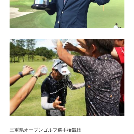
三重県オープンゴルフ選手権競技