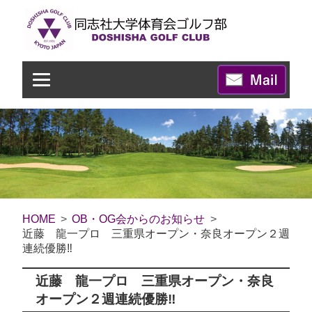
HOME
OB・OG会からのお知らせ
近藤 龍一プロ 三重県オープン・奈良オープン２週
連続優勝‼︎
近藤 龍一プロ 三重県オープン・奈良
オープン２週連続優勝‼︎