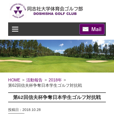
HOME
活動報告
2018年
第62回信夫杯争奪日本学生ゴルフ対抗戦
第62回信夫杯争奪日本学生ゴルフ対抗戦
投稿日：2018.10.28