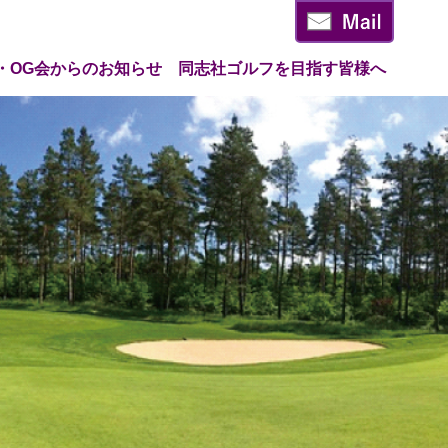
・OG会からのお知らせ
同志社ゴルフを目指す皆様へ