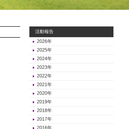
活動報告
2026年
2025年
2024年
2023年
2022年
2021年
2020年
2019年
2018年
2017年
2016年