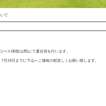
ついて
浜コース(和歌山県)にて夏合宿を行います。
7月24日までに下山へご連絡の程宜しくお願い致します。