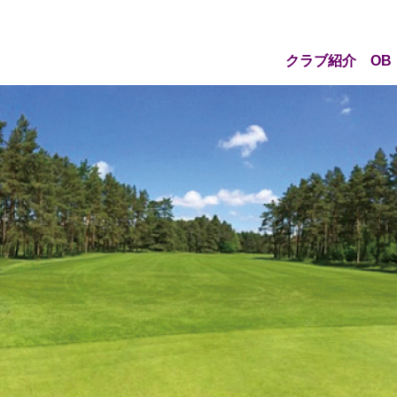
クラブ紹介
OB