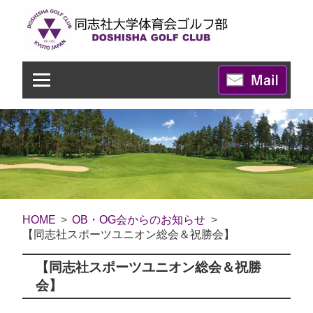
HOME
OB・OG会からのお知らせ
【同志社スポーツユニオン総会＆祝勝会】
【同志社スポーツユニオン総会＆祝勝
会】