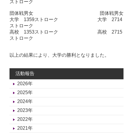
ストローク
団体戦男女 団体戦男女
大学 1359ストローク 大学 2714
ストローク
高校 1353ストローク 高校 2715
ストローク
以上の結果により、大学の勝利となりました。
活動報告
2026年
2025年
2024年
2023年
2022年
2021年