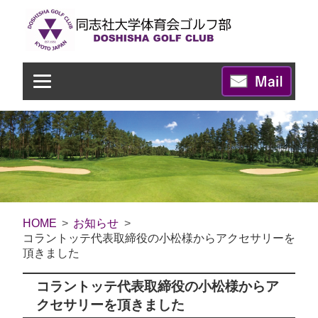
HOME
お知らせ
コラントッテ代表取締役の小松様からアクセサリーを
頂きました
コラントッテ代表取締役の小松様からア
クセサリーを頂きました