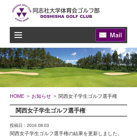
HOME
お知らせ
関西女子学生ゴルフ選手権
関西女子学生ゴルフ選手権
投稿日：2016.08.03
関西女子学生ゴルフ選手権の結果を更新しました。