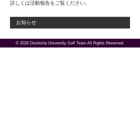
詳しくは活動報告をご覧ください。
お知らせ
© 2026 Doshisha University Golf Team All Rights Reserved.