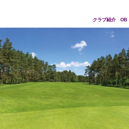
クラブ紹介
OB