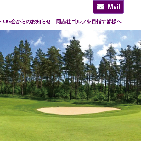
・OG会からのお知らせ
同志社ゴルフを目指す皆様へ