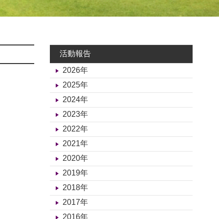
活動報告
2026年
2025年
2024年
2023年
2022年
2021年
2020年
2019年
2018年
2017年
2016年