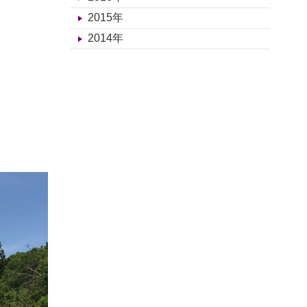
2015年
2014年