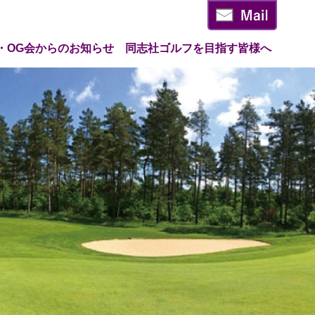
・OG会からのお知らせ
同志社ゴルフを目指す皆様へ