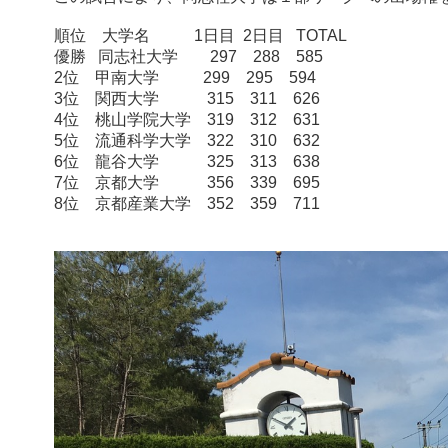
順位 大学名 1日目 2日目 TOTAL
優勝 同志社大学 297 288 585
2位 甲南大学 299 295 594
3位 関西大学 315 311 626
4位 桃山学院大学 319 312 631
5位 流通科学大学 322 310 632
6位 龍谷大学 325 313 638
7位 京都大学 356 339 695
8位 京都産業大学 352 359 711