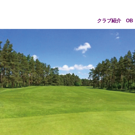
クラブ紹介
OB