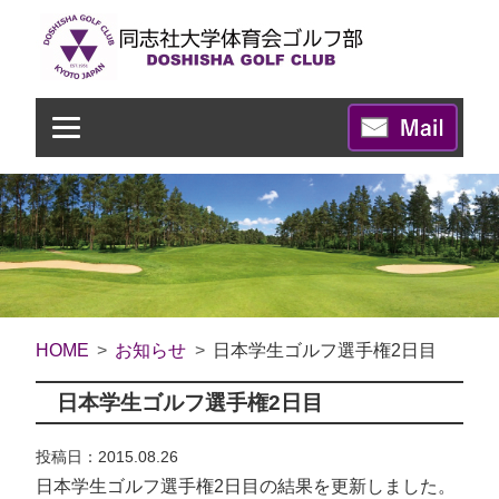
HOME
お知らせ
日本学生ゴルフ選手権2日目
日本学生ゴルフ選手権2日目
投稿日：2015.08.26
日本学生ゴルフ選手権2日目の結果を更新しました。