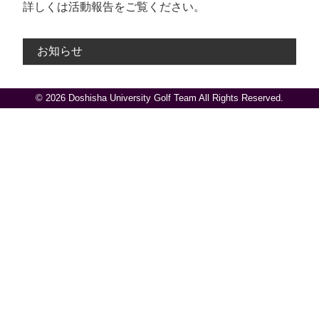
詳しくは活動報告をご覧ください。
お知らせ
© 2026 Doshisha University Golf Team All Rights Reserved.