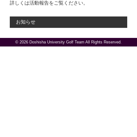
詳しくは活動報告をご覧ください。
お知らせ
© 2026 Doshisha University Golf Team All Rights Reserved.