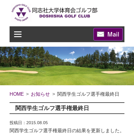
HOME
お知らせ
関西学生ゴルフ選手権最終日
関西学生ゴルフ選手権最終日
投稿日：2015.08.05
関西学生ゴルフ選手権最終日の結果を更新しました。