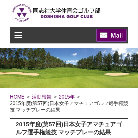
HOME
活動報告
2015年
2015年度(第57回)日本女子アマチュアゴルフ選手権競
技 マッチプレーの結果
2015年度(第57回)日本女子アマチュアゴ
ルフ選手権競技 マッチプレーの結果