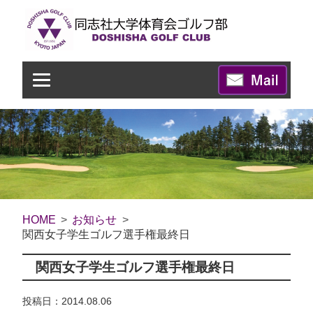
HOME
お知らせ
関西女子学生ゴルフ選手権最終日
関西女子学生ゴルフ選手権最終日
投稿日：2014.08.06