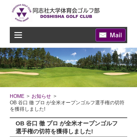
HOME
お知らせ
OB 谷口 徹 プロ が全米オープンゴルフ選手権の切符
を獲得しました!
OB 谷口 徹 プロ が全米オープンゴルフ
選手権の切符を獲得しました!