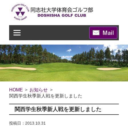
HOME
お知らせ
関西学生秋季新人戦を更新しました
関西学生秋季新人戦を更新しました
投稿日：2013.10.31