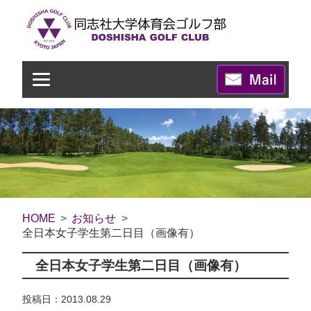
HOME
お知らせ
全日本女子学生第二日目（画像有）
全日本女子学生第二日目（画像有）
投稿日：2013.08.29